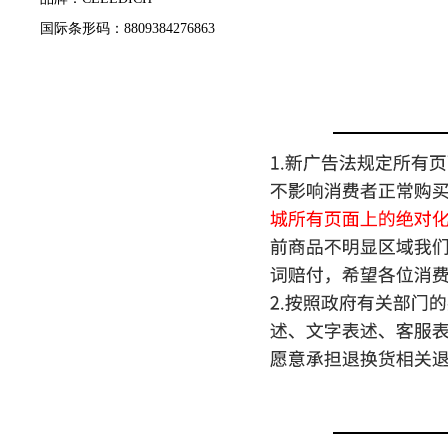
国际条形码：8809384276863