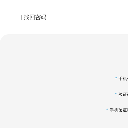
| 找回密码
*
手机
*
验证
*
手机验证